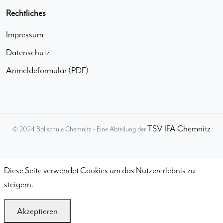
Rechtliches
Impressum
Datenschutz
Anmeldeformular (PDF)
TSV IFA Chemnitz
© 2024 Ballschule Chemnitz - Eine Abteilung der
Diese Seite verwendet Cookies um das Nutzererlebnis zu
steigern.
Akzeptieren