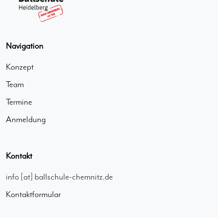
Navigation
Konzept
Team
Termine
Anmeldung
Kontakt
info [at] ballschule-chemnitz.de
Kontaktformular