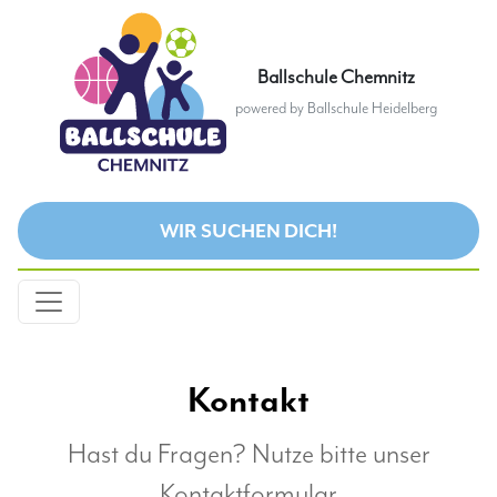
Ballschule Chemnitz
powered by Ballschule Heidelberg
WIR SUCHEN DICH!
Kontakt
Hast du Fragen? Nutze bitte unser
Kontaktformular