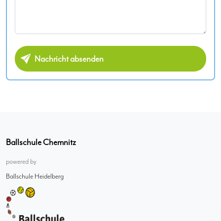
Nachricht absenden
Ballschule Chemnitz
powered by
Ballschule Heidelberg